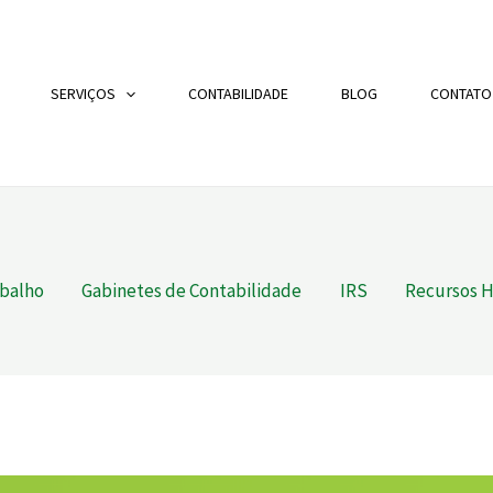
SERVIÇOS
CONTABILIDADE
BLOG
CONTATO
abalho
Gabinetes de Contabilidade
IRS
Recursos 