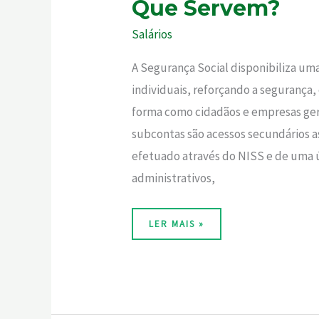
Que Servem?
Salários
A Segurança Social disponibiliza um
individuais, reforçando a segurança,
forma como cidadãos e empresas gere
subcontas são acessos secundários as
efetuado através do NISS e de uma 
administrativos,
LER MAIS »