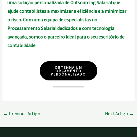
uma solução personalizada de Outsourcing Salarial que
ajude contabilistas a maximizar a eficiência e a minimizar
o risco. Com uma equipa de especialistas no
Processamento Salarial dedicados e com tecnologia
avançada, somos o parceiro ideal para o seu escritório de
contabilidade.
OBTENHA UM
ORÇAMENTO
PERSONALIZADO
←
Previous Artigo
Next Artigo
→