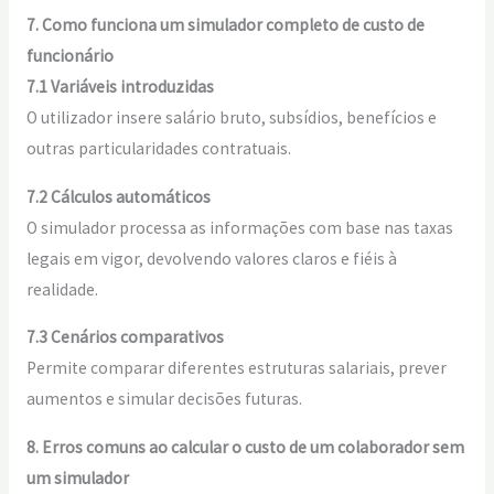
7. Como funciona um simulador completo de custo de
funcionário
7.1 Variáveis introduzidas
O utilizador insere salário bruto, subsídios, benefícios e
outras particularidades contratuais.
7.2 Cálculos automáticos
O simulador processa as informações com base nas taxas
legais em vigor, devolvendo valores claros e fiéis à
realidade.
7.3 Cenários comparativos
Permite comparar diferentes estruturas salariais, prever
aumentos e simular decisões futuras.
8. Erros comuns ao calcular o custo de um colaborador sem
um simulador