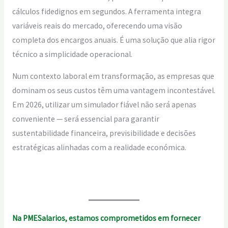
cálculos fidedignos em segundos. A ferramenta integra
variáveis reais do mercado, oferecendo uma visão
completa dos encargos anuais. É uma solução que alia rigor
técnico a simplicidade operacional.
Num contexto laboral em transformação, as empresas que
dominam os seus custos têm uma vantagem incontestável.
Em 2026, utilizar um simulador fiável não será apenas
conveniente — será essencial para garantir
sustentabilidade financeira, previsibilidade e decisões
estratégicas alinhadas com a realidade económica.
Na PMESalarios, estamos comprometidos em fornecer