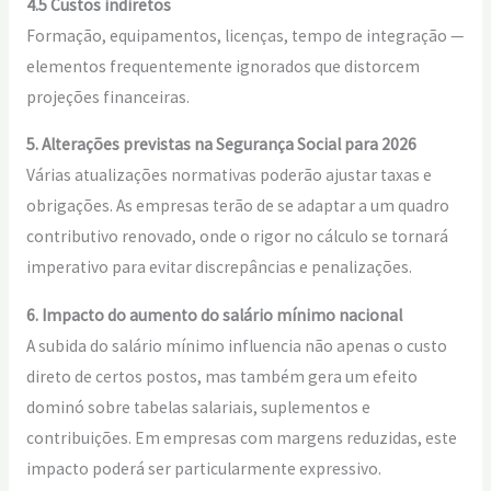
4.5 Custos indiretos
Formação, equipamentos, licenças, tempo de integração —
elementos frequentemente ignorados que distorcem
projeções financeiras.
5. Alterações previstas na Segurança Social para 2026
Várias atualizações normativas poderão ajustar taxas e
obrigações. As empresas terão de se adaptar a um quadro
contributivo renovado, onde o rigor no cálculo se tornará
imperativo para evitar discrepâncias e penalizações.
6. Impacto do aumento do salário mínimo nacional
A subida do salário mínimo influencia não apenas o custo
direto de certos postos, mas também gera um efeito
dominó sobre tabelas salariais, suplementos e
contribuições. Em empresas com margens reduzidas, este
impacto poderá ser particularmente expressivo.