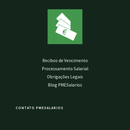
Recibos de Vencimento
Processamento Salarial
Obrigações Legais
Blog PMESalarios
CONTATO PMESALARIOS