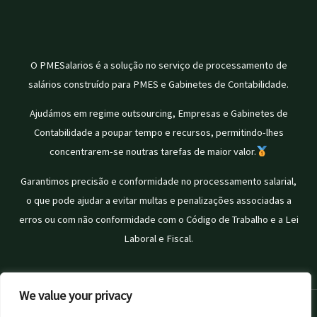
O PMESalarios é a solução no serviço de processamento de
salários construído para PMES e Gabinetes de Contabilidade.
Ajudámos em regime outsourcing, Empresas e Gabinetes de
Contabilidade a poupar tempo e recursos, permitindo-lhes
concentrarem-se noutras tarefas de maior valor.
Garantimos precisão e conformidade no processamento salarial,
o que pode ajudar a evitar multas e penalizações associadas a
erros ou com não conformidade com o Código de Trabalho e a Lei
Laboral e Fiscal.
We value your privacy