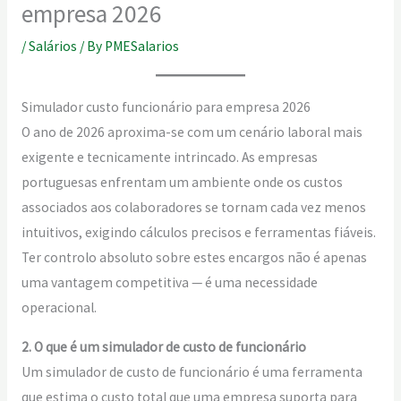
empresa 2026
/
Salários
/ By
PMESalarios
Simulador custo funcionário para empresa 2026
O ano de 2026 aproxima-se com um cenário laboral mais
exigente e tecnicamente intrincado. As empresas
portuguesas enfrentam um ambiente onde os custos
associados aos colaboradores se tornam cada vez menos
intuitivos, exigindo cálculos precisos e ferramentas fiáveis.
Ter controlo absoluto sobre estes encargos não é apenas
uma vantagem competitiva — é uma necessidade
operacional.
2. O que é um simulador de custo de funcionário
Um simulador de custo de funcionário é uma ferramenta
que estima o custo total que uma empresa suporta para