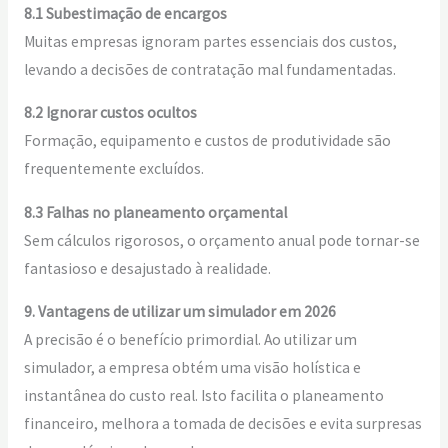
8.1 Subestimação de encargos
Muitas empresas ignoram partes essenciais dos custos,
levando a decisões de contratação mal fundamentadas.
8.2 Ignorar custos ocultos
Formação, equipamento e custos de produtividade são
frequentemente excluídos.
8.3 Falhas no planeamento orçamental
Sem cálculos rigorosos, o orçamento anual pode tornar-se
fantasioso e desajustado à realidade.
9. Vantagens de utilizar um simulador em 2026
A precisão é o benefício primordial. Ao utilizar um
simulador, a empresa obtém uma visão holística e
instantânea do custo real. Isto facilita o planeamento
financeiro, melhora a tomada de decisões e evita surpresas