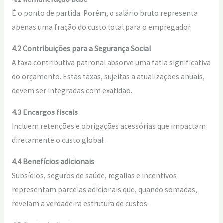
É o ponto de partida. Porém, o salário bruto representa
apenas uma fração do custo total para o empregador.
4.2 Contribuições para a Segurança Social
A taxa contributiva patronal absorve uma fatia significativa
do orçamento. Estas taxas, sujeitas a atualizações anuais,
devem ser integradas com exatidão.
4.3 Encargos fiscais
Incluem retenções e obrigações acessórias que impactam
diretamente o custo global.
4.4 Benefícios adicionais
Subsídios, seguros de saúde, regalias e incentivos
representam parcelas adicionais que, quando somadas,
revelam a verdadeira estrutura de custos.