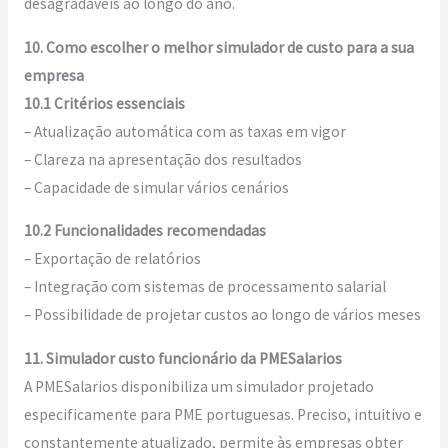
desagradáveis ao longo do ano.
10. Como escolher o melhor simulador de custo para a sua
empresa
10.1 Critérios essenciais
– Atualização automática com as taxas em vigor
– Clareza na apresentação dos resultados
– Capacidade de simular vários cenários
10.2 Funcionalidades recomendadas
– Exportação de relatórios
– Integração com sistemas de processamento salarial
– Possibilidade de projetar custos ao longo de vários meses
11. Simulador custo funcionário da PMESalarios
A PMESalarios disponibiliza um simulador projetado
especificamente para PME portuguesas. Preciso, intuitivo e
constantemente atualizado, permite às empresas obter