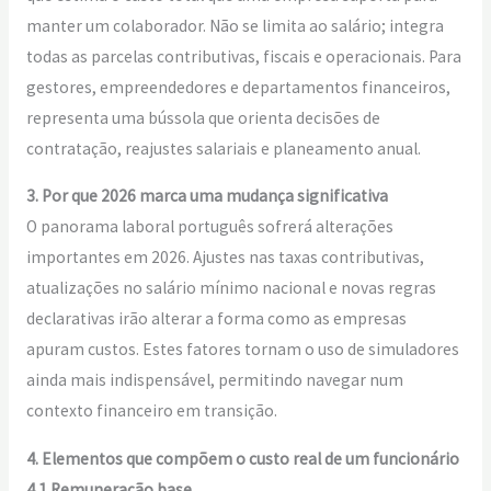
manter um colaborador. Não se limita ao salário; integra
todas as parcelas contributivas, fiscais e operacionais. Para
gestores, empreendedores e departamentos financeiros,
representa uma bússola que orienta decisões de
contratação, reajustes salariais e planeamento anual.
3. Por que 2026 marca uma mudança significativa
O panorama laboral português sofrerá alterações
importantes em 2026. Ajustes nas taxas contributivas,
atualizações no salário mínimo nacional e novas regras
declarativas irão alterar a forma como as empresas
apuram custos. Estes fatores tornam o uso de simuladores
ainda mais indispensável, permitindo navegar num
contexto financeiro em transição.
4. Elementos que compõem o custo real de um funcionário
4.1 Remuneração base