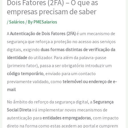
Dois Fatores (2FA) – O que as
empresas precisam de saber
/
Salários
/ By
PMESalarios
A
Autenticação de Dois Fatores (2FA)
é um mecanismo de
segurança que reforça a proteção no acesso aos serviços
digitais, exigindo
duas formas distintas de verificação da
identidade
do utilizador. Para além da palavra-passe
(primeiro fator), passa a ser obrigatório introduzir um
código temporário
, enviado para um contacto
previamente validado, como
telemóvel ou endereço de e-
mail
.
No âmbito do reforço da segurança digital, a
Segurança
Social Direta
irá implementar novos mecanismos de
autenticação para
entidades empregadoras
, com impacto
direto na forma como estas acedem ao portal e cumprem