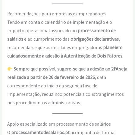
Recomendações para empresas e empregadores
Tendo em conta o calendário de implementação e o
impacto operacional associado ao
processamento de
salários
e ao cumprimento das
obrigações declarativas
,
recomenda-se que as entidades empregadoras
planeiem
cuidadosamente a adesão à Autenticação de Dois Fatores
.
Sempre que possível, sugere-se que a adesão ao 2FA seja
realizada a partir de 26 de fevereiro de 2026
, data
correspondente ao início da segunda fase de
implementação, reduzindo potenciais constrangimentos
nos procedimentos administrativos.
Apoio especializado em processamento de salários
O
processamentodesalarios.pt
acompanha de forma