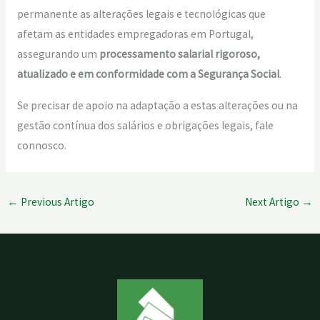
permanente as alterações legais e tecnológicas que
afetam as entidades empregadoras em Portugal,
assegurando um
processamento salarial rigoroso,
atualizado e em conformidade com a Segurança Social
.
Se precisar de apoio na adaptação a estas alterações ou na
gestão contínua dos salários e obrigações legais, fale
connosco.
←
Previous Artigo
Next Artigo
→