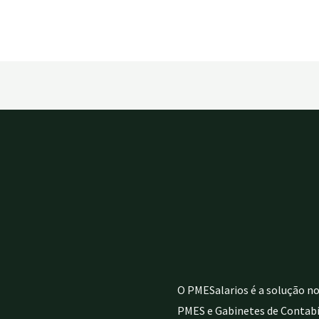
O PMESalarios é a solução no
PMES e Gabinetes de Contabi