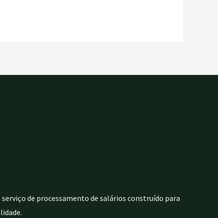
 serviço de processamento de salários construído para
lidade.