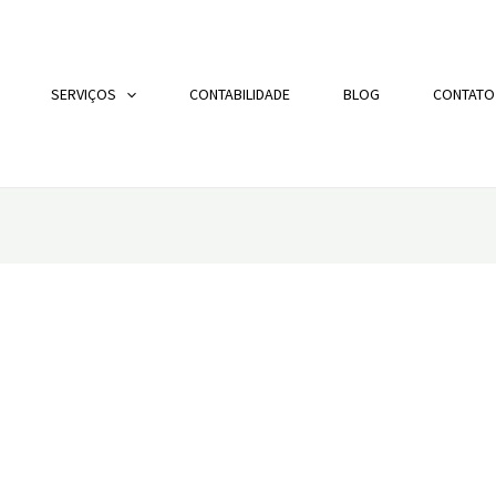
SERVIÇOS
CONTABILIDADE
BLOG
CONTATO