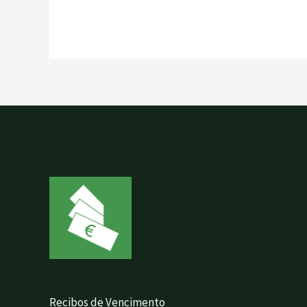
Recibos de Vencimento