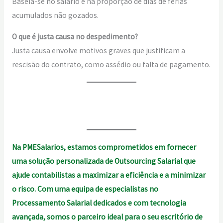
Baseia-se no salário e na proporção de dias de férias
acumulados não gozados.
O que é justa causa no despedimento?
Justa causa envolve motivos graves que justificam a
rescisão do contrato, como assédio ou falta de pagamento.
Na PMESalarios, estamos comprometidos em fornecer
uma solução personalizada de Outsourcing Salarial que
ajude contabilistas a maximizar a eficiência e a minimizar
o risco. Com uma equipa de especialistas no
Processamento Salarial dedicados e com tecnologia
avançada, somos o parceiro ideal para o seu escritório de