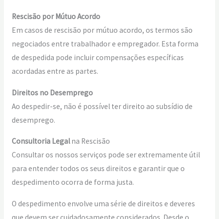
Rescisão por Mútuo Acordo
Em casos de rescisão por mútuo acordo, os termos são
negociados entre trabalhador e empregador. Esta forma
de despedida pode incluir compensações específicas
acordadas entre as partes.
Direitos no Desemprego
Ao despedir-se, não é possível ter direito ao subsídio de
desemprego.
Consultoria Legal
na Rescisão
Consultar os nossos serviços pode ser extremamente útil
para entender todos os seus direitos e garantir que o
despedimento ocorra de forma justa.
O despedimento envolve uma série de direitos e deveres
que devem ser cuidadosamente considerados. Desde o