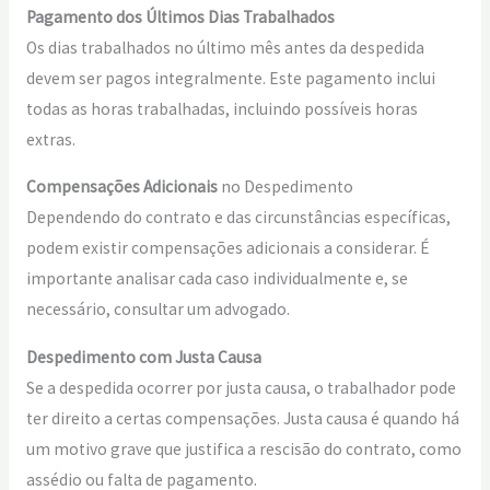
Pagamento dos Últimos Dias Trabalhados
Os dias trabalhados no último mês antes da despedida
devem ser pagos integralmente. Este pagamento inclui
todas as horas trabalhadas, incluindo possíveis horas
extras.
Compensações Adicionais
no Despedimento
Dependendo do contrato e das circunstâncias específicas,
podem existir compensações adicionais a considerar. É
importante analisar cada caso individualmente e, se
necessário, consultar um advogado.
Despedimento com Justa Causa
Se a despedida ocorrer por justa causa, o trabalhador pode
ter direito a certas compensações. Justa causa é quando há
um motivo grave que justifica a rescisão do contrato, como
assédio ou falta de pagamento.