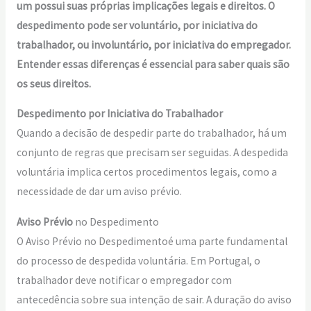
um possui suas próprias implicações legais e direitos. O
despedimento pode ser voluntário, por iniciativa do
trabalhador, ou involuntário, por iniciativa do empregador.
Entender essas diferenças é essencial para saber quais são
os seus direitos.
Despedimento por Iniciativa do Trabalhador
Quando a decisão de despedir parte do trabalhador, há um
conjunto de regras que precisam ser seguidas. A despedida
voluntária implica certos procedimentos legais, como a
necessidade de dar um aviso prévio.
Aviso Prévio
no Despedimento
O Aviso Prévio no Despedimentoé uma parte fundamental
do processo de despedida voluntária. Em Portugal, o
trabalhador deve notificar o empregador com
antecedência sobre sua intenção de sair. A duração do aviso