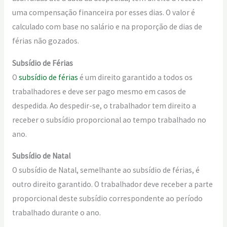
uma compensação financeira por esses dias. O valor é
calculado com base no salário e na proporção de dias de
férias não gozados.
Subsídio de Férias
O
subsídio de férias
é um direito garantido a todos os
trabalhadores e deve ser pago mesmo em casos de
despedida. Ao despedir-se, o trabalhador tem direito a
receber o subsídio proporcional ao tempo trabalhado no
ano.
Subsídio de Natal
O subsídio de Natal, semelhante ao subsídio de férias, é
outro direito garantido. O trabalhador deve receber a parte
proporcional deste subsídio correspondente ao período
trabalhado durante o ano.