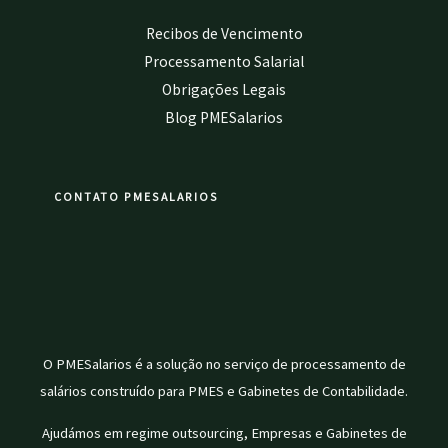
Recibos de Vencimento
Processamento Salarial
Obrigações Legais
Blog PMESalarios
CONTATO PMESALARIOS
O PMESalarios é a solução no serviço de processamento de
salários construído para PMES e Gabinetes de Contabilidade.
Ajudámos em regime outsourcing, Empresas e Gabinetes de