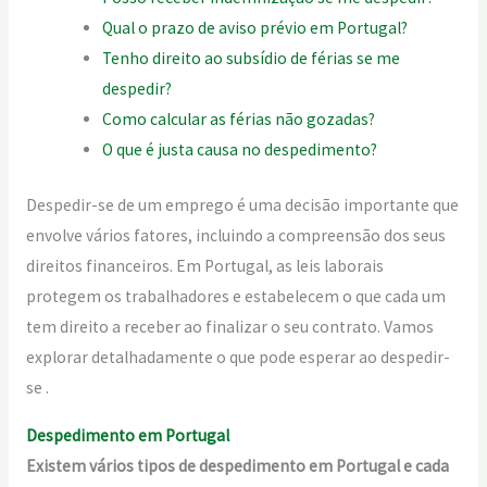
Qual o prazo de aviso prévio em Portugal?
Tenho direito ao subsídio de férias se me
despedir?
Como calcular as férias não gozadas?
O que é justa causa no despedimento?
Despedir-se de um emprego é uma decisão importante que
envolve vários fatores, incluindo a compreensão dos seus
direitos financeiros. Em Portugal, as leis laborais
protegem os trabalhadores e estabelecem o que cada um
tem direito a receber ao finalizar o seu contrato. Vamos
explorar detalhadamente o que pode esperar ao despedir-
se .
Despedimento em Portugal
Existem vários tipos de despedimento em Portugal e cada