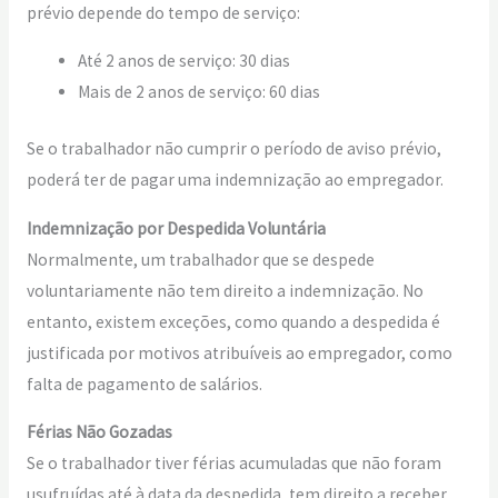
prévio depende do tempo de serviço:
Até 2 anos de serviço: 30 dias
Mais de 2 anos de serviço: 60 dias
Se o trabalhador não cumprir o período de aviso prévio,
poderá ter de pagar uma indemnização ao empregador.
Indemnização por Despedida Voluntária
Normalmente, um trabalhador que se despede
voluntariamente não tem direito a indemnização. No
entanto, existem exceções, como quando a despedida é
justificada por motivos atribuíveis ao empregador, como
falta de pagamento de salários.
Férias Não Gozadas
Se o trabalhador tiver férias acumuladas que não foram
usufruídas até à data da despedida, tem direito a receber