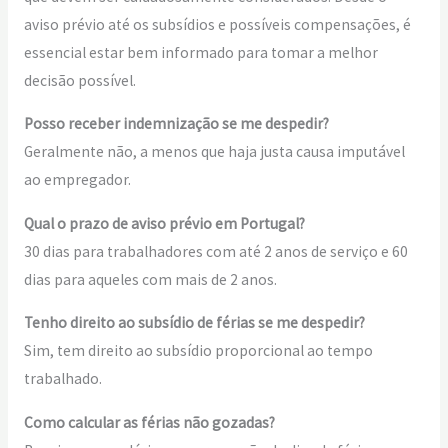
aviso prévio até os subsídios e possíveis compensações, é
essencial estar bem informado para tomar a melhor
decisão possível.
Posso receber indemnização se me despedir?
Geralmente não, a menos que haja justa causa imputável
ao empregador.
Qual o prazo de aviso prévio em Portugal?
30 dias para trabalhadores com até 2 anos de serviço e 60
dias para aqueles com mais de 2 anos.
Tenho direito ao subsídio de férias se me despedir?
Sim, tem direito ao subsídio proporcional ao tempo
trabalhado.
Como calcular as férias não gozadas?