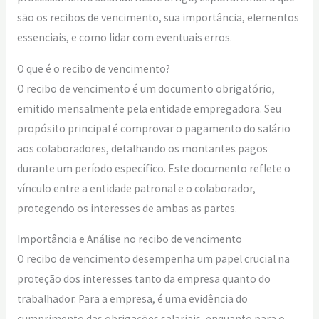
são os recibos de vencimento, sua importância, elementos
essenciais, e como lidar com eventuais erros.
O que é o recibo de vencimento?
O recibo de vencimento é um documento obrigatório,
emitido mensalmente pela entidade empregadora. Seu
propósito principal é comprovar o pagamento do salário
aos colaboradores, detalhando os montantes pagos
durante um período específico. Este documento reflete o
vínculo entre a entidade patronal e o colaborador,
protegendo os interesses de ambas as partes.
Importância e Análise no recibo de vencimento
O recibo de vencimento desempenha um papel crucial na
proteção dos interesses tanto da empresa quanto do
trabalhador. Para a empresa, é uma evidência do
cumprimento das obrigações salariais, enquanto para o