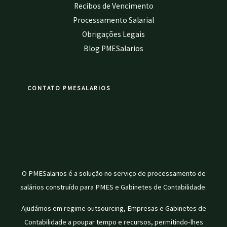
Recibos de Vencimento
Processamento Salarial
Obrigações Legais
Blog PMESalarios
CONTATO PMESALARIOS
O PMESalarios é a solução no serviço de processamento de
salários construído para PMES e Gabinetes de Contabilidade.
Ajudámos em regime outsourcing, Empresas e Gabinetes de
Contabilidade a poupar tempo e recursos, permitindo-lhes