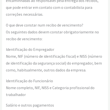
encaminhadas ao responsável pela entrega dos recibos,
que pode entrar em contato com o contabilista para
correções necessárias.
O que deve constar num recibo de vencimento?
Os seguintes dados devem constar obrigatoriamente no
recibo de vencimento:
Identificação do Empregador
Nome, NIF (número de identificação fiscal) e NISS (número
de identificação da segurança social) do empregador, bem
como, habitualmente, outros dados da empresa.
Identificação do Funcionário
Nome completo, NIF, NISS e Categoria profissional do
trabalhador
Salário e outros pagamentos