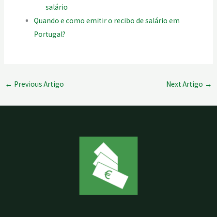
salário
Quando e como emitir o recibo de salário em
Portugal?
←
Previous Artigo
Next Artigo
→