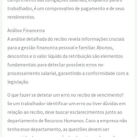
trabalhador, é um comprovativo de pagamento e de seus
rendimentos.
Análise Financeira
A análise detalhada do recibo revela informações cruciais
para a gestão financeira pessoal e familiar. Abonos,
descontos e o valor líquido da retribuição são elementos
fundamentais para detectar possíveis erros no
processamento salarial, garantindo a conformidade com a
legislação.
O que fazer se detetar um erro no recibo de vencimento?
Se um trabalhador identificar um erro ou tiver dúvidas em
relação ao recibo, deve buscar esclarecimentos junto ao
departamento de Recursos Humanos. Caso a empresa não
tenha esse departamento, as questões devem ser