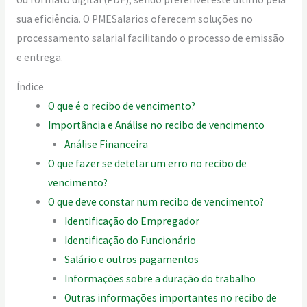
sua eficiência. O PMESalarios oferecem soluções no
processamento salarial facilitando o processo de emissão
e entrega.
Índice
O que é o recibo de vencimento?
Importância e Análise no recibo de vencimento
Análise Financeira
O que fazer se detetar um erro no recibo de
vencimento?
O que deve constar num recibo de vencimento?
Identificação do Empregador
Identificação do Funcionário
Salário e outros pagamentos
Informações sobre a duração do trabalho
Outras informações importantes no recibo de