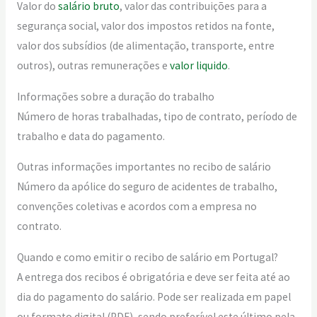
Valor do
salário bruto
, valor das contribuições para a
segurança social, valor dos impostos retidos na fonte,
valor dos subsídios (de alimentação, transporte, entre
outros), outras remunerações e
valor liquido
.
Informações sobre a duração do trabalho
Número de horas trabalhadas, tipo de contrato, período de
trabalho e data do pagamento.
Outras informações importantes no recibo de salário
Número da apólice do seguro de acidentes de trabalho,
convenções coletivas e acordos com a empresa no
contrato.
Quando e como emitir o recibo de salário em Portugal?
A entrega dos recibos é obrigatória e deve ser feita até ao
dia do pagamento do salário. Pode ser realizada em papel
ou formato digital (PDF), sendo preferível este último pela