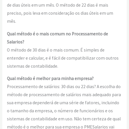
de dias úteis em um mês. O método de 22 dias é mais
preciso, pois leva em consideração os dias úteis em um
mês.
Qual método é o mais comum no Processamento de
Salarios?
O método de 30 dias é o mais comum. É simples de
entender e calcular, e é fácil de compatibilizar com outros
sistemas de contabilidade.
Qual método é melhor para minha empresa?
Processamento de salários: 30 dias ou 22 dias? A escolha do
método de processamento de salários mais adequado para
sua empresa dependerá de uma série de fatores, incluindo
o tamanho da empresa, o número de funcionários e os
sistemas de contabilidade em uso. Não tem certeza de qual
método é o melhor para sua empresa o PMESalarios vai