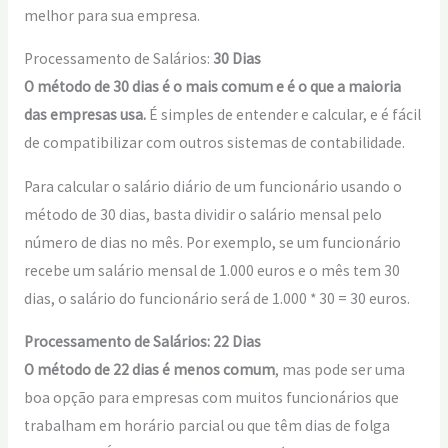
melhor para sua empresa.
Processamento de Salários:
30 Dias
O método de 30 dias é o mais comum e é o que a maioria
das empresas usa.
É simples de entender e calcular, e é fácil
de compatibilizar com outros sistemas de contabilidade.
Para calcular o salário diário de um funcionário usando o
método de 30 dias, basta dividir o salário mensal pelo
número de dias no mês. Por exemplo, se um funcionário
recebe um salário mensal de 1.000 euros e o mês tem 30
dias, o salário do funcionário será de 1.000 * 30 = 30 euros.
Processamento de Salários:
22 Dias
O método de 22 dias é menos comum
, mas pode ser uma
boa opção para empresas com muitos funcionários que
trabalham em horário parcial ou que têm dias de folga