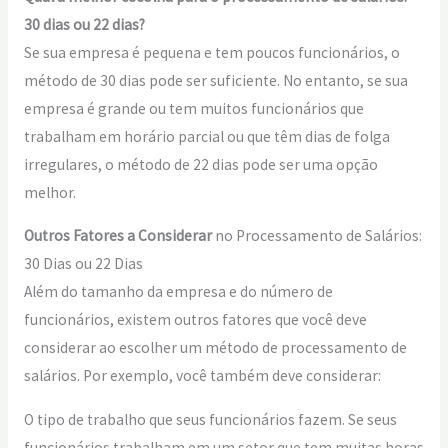
30 dias ou 22 dias?
Se sua empresa é pequena e tem poucos funcionários, o
método de 30 dias pode ser suficiente. No entanto, se sua
empresa é grande ou tem muitos funcionários que
trabalham em horário parcial ou que têm dias de folga
irregulares, o método de 22 dias pode ser uma opção
melhor.
Outros Fatores a Considerar
no Processamento de Salários:
30 Dias ou 22 Dias
Além do tamanho da empresa e do número de
funcionários, existem outros fatores que você deve
considerar ao escolher um método de processamento de
salários. Por exemplo, você também deve considerar:
O tipo de trabalho que seus funcionários fazem. Se seus
funcionários trabalham em um setor que tem muitas horas