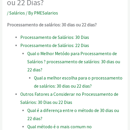
ou 22 Dias?
/
Salários
/ By
PMESalarios
Processamento de salários: 30 dias ou 22 dias?
Processamento de Salários: 30 Dias
Processamento de Salários: 22 Dias
Qual o Melhor Metódo para Processamento de
Salários ? processamento de salários: 30 dias ou
22 dias?
Qual a melhor escolha para o processamento
de salários: 30 dias ou 22 dias?
Outros Fatores a Considerar no Processamento de
Salários: 30 Dias ou 22 Dias
Qual é a diferença entre o método de 30 dias ou
22 dias?
Qual método é o mais comum no