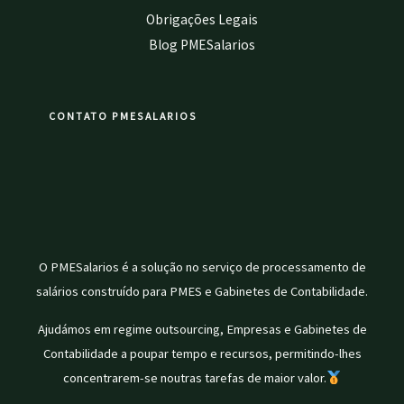
Obrigações Legais
Blog PMESalarios
CONTATO PMESALARIOS
O PMESalarios é a solução no serviço de processamento de
salários construído para PMES e Gabinetes de Contabilidade.
Ajudámos em regime outsourcing, Empresas e Gabinetes de
Contabilidade a poupar tempo e recursos, permitindo-lhes
concentrarem-se noutras tarefas de maior valor.