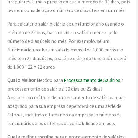
irregulares. É mais preciso do que o método de 30 dias, pois
leva em consideração o número de dias úteis em um mês.
Para calcular o salário diário de um funcionário usando o
método de 22 dias, basta dividir o salário mensal pelo
número de dias úteis no mês. Por exemplo, se um
funcionário recebe um salário mensal de 1.000 euros e o
mês tem 22 dias úteis, o salário diário do funcionário será
de 1.000 * 22 = 22 euros.
Qual o Melhor
Metódo para
Processamento de Salários
?
processamento de salários: 30 dias ou 22 dias?
A escolha do método de processamento de salários mais
adequado para sua empresa dependerá de uma série de
fatores, incluindo o tamanho da empresa, o número de
funcionários e os sistemas de contabilidade em uso.
Qual a melhor escolha para o processamento de salários: