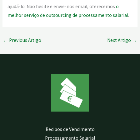
ajudá-lo. Nao hesite e envie-nos email, oferecemos
o
melhor serviço de outsourcing de processamento salarial
.
←
Previous Artigo
Next Artigo
→
Recibos de Vencimento
Processamento Salarial