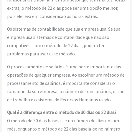
extras, o método de 22 dias pode ser uma opção melhor,
pois ele leva em consideração as horas extras.
Os sistemas de contabilidade que sua empresa usa. Se sua
empresa usa sistemas de contabilidade que não são
compatíveis com o método de 22 dias, poderá ter
problemas para usar esse método.
O processamento de salários é uma parte importante das
operações de qualquer empresa. Ao escolher um método de
processamento de salários, é importante considerar o
tamanho da sua empresa, o número de funcionários, o tipo
de trabalho e o sistema de Recursos Humanos usado.
Qual é a diferença entre o método de 30 dias ou 22 dias?
O método de 30 dias baseia-se no número de dias em um
mês, enquanto o método de 22 dias baseia-se no número