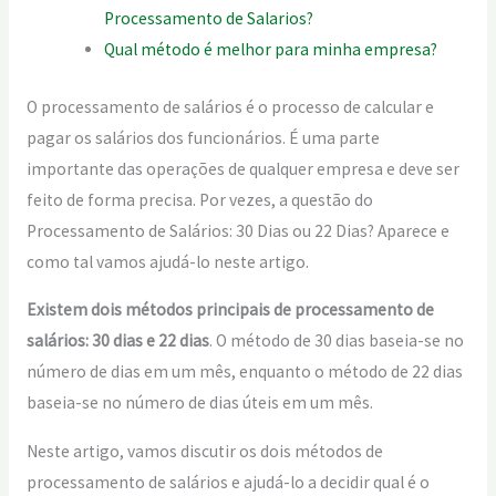
Processamento de Salarios?
Qual método é melhor para minha empresa?
O processamento de salários é o processo de calcular e
pagar os salários dos funcionários. É uma parte
importante das operações de qualquer empresa e deve ser
feito de forma precisa. Por vezes, a questão do
Processamento de Salários: 30 Dias ou 22 Dias? Aparece e
como tal vamos ajudá-lo neste artigo.
Existem dois métodos principais de processamento de
salários: 30 dias e 22 dias
. O método de 30 dias baseia-se no
número de dias em um mês, enquanto o método de 22 dias
baseia-se no número de dias úteis em um mês.
Neste artigo, vamos discutir os dois métodos de
processamento de salários e ajudá-lo a decidir qual é o